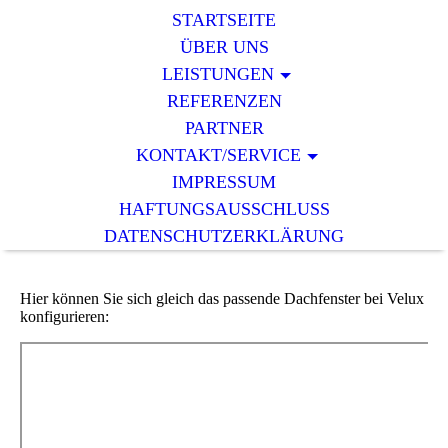
STARTSEITE
ÜBER UNS
LEISTUNGEN
REFERENZEN
PARTNER
KONTAKT/SERVICE
IMPRESSUM
HAFTUNGSAUSSCHLUSS
DATENSCHUTZERKLÄRUNG
Hier können Sie sich gleich das passende Dachfenster bei Velux
konfigurieren: