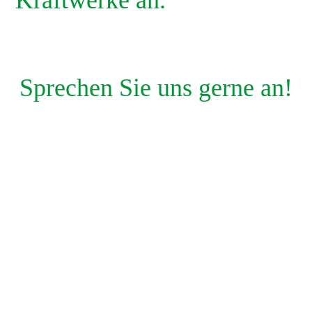
Kraftwerke an.
Sprechen Sie uns gerne an!