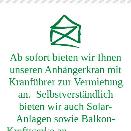
Ab sofort bieten wir Ihnen
unseren Anhängerkran mit
Kranführer zur Vermietung
an. Selbstverständlich
bieten wir auch Solar-
Anlagen sowie Balkon-